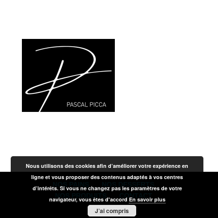
Nos Produits
Nous utilisons des cookies afin d’améliorer votre expérience en
ligne et vous proposer des contenus adaptés à vos centres
NOS PAINS
NOS DESSERTS
d’intérêts. Si vous ne changez pas les paramètres de votre
NOS PRODUITS
CONTACT
navigateur, vous êtes d'accord
En savoir plus
J’ai compris