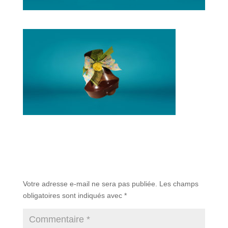
Poster le commentaire
Votre adresse e-mail ne sera pas publiée.
Les champs
obligatoires sont indiqués avec
*