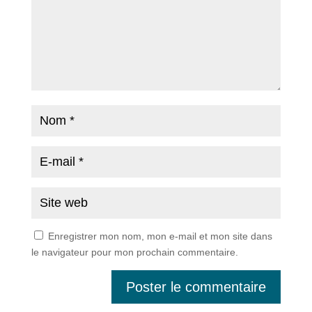
Enregistrer mon nom, mon e-mail et mon site dans
le navigateur pour mon prochain commentaire.