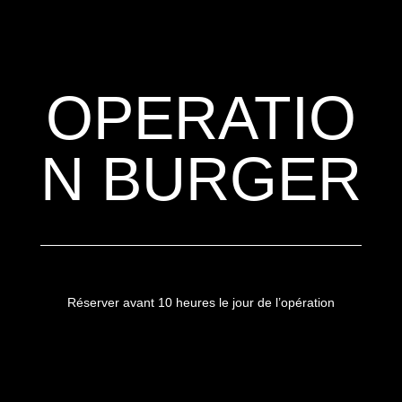
OPERATIO
N BURGER
Réserver avant 10 heures le jour de l’opération