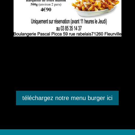
téléchargez notre menu burger ici