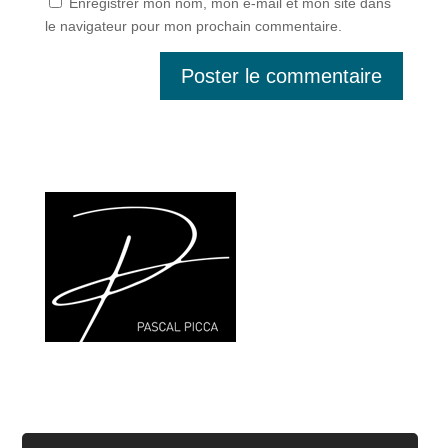
Enregistrer mon nom, mon e-mail et mon site dans
le navigateur pour mon prochain commentaire.
Nos Produits