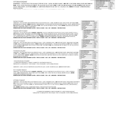
Poster le commentaire