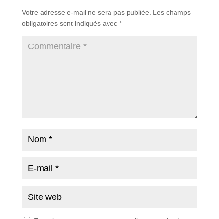
Votre adresse e-mail ne sera pas publiée.
Les champs
obligatoires sont indiqués avec
*