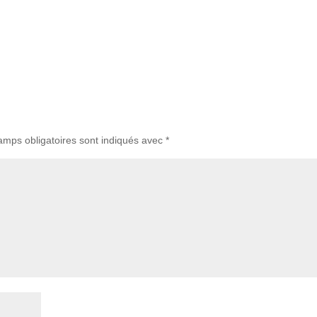
amps obligatoires sont indiqués avec
*