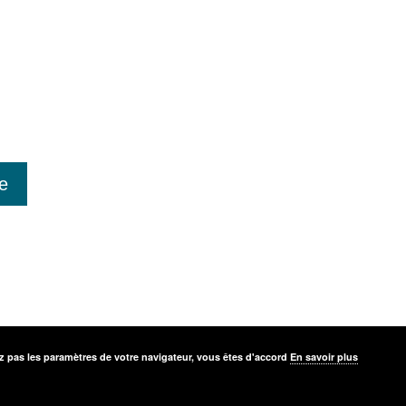
z pas les paramètres de votre navigateur, vous êtes d'accord
En savoir plus