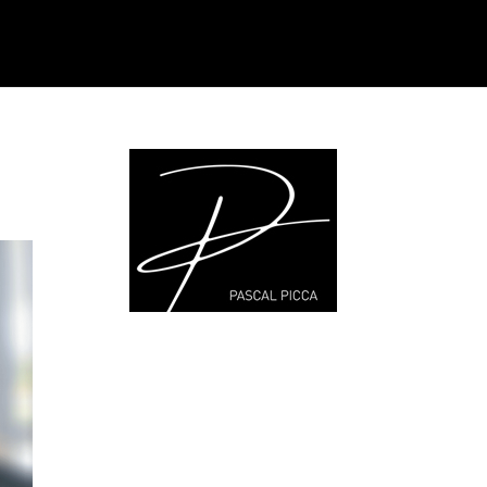
Nos Produits