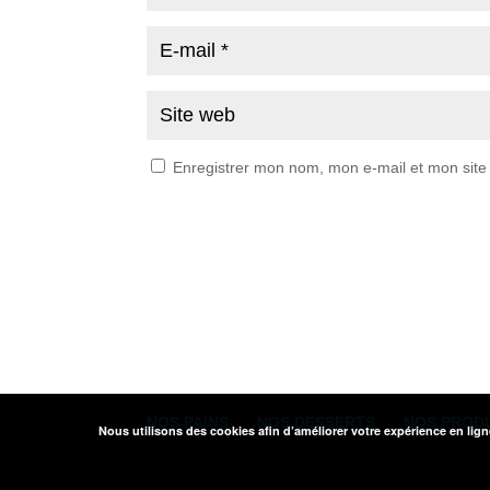
Enregistrer mon nom, mon e-mail et mon site
NOS PAINS
NOS DESSERTS
NOS PROD
Nous utilisons des cookies afin d’améliorer votre expérience en lig