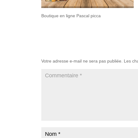
Boutique en ligne Pascal picca
Poster le commentaire
Votre adresse e-mail ne sera pas publiée.
Les ch