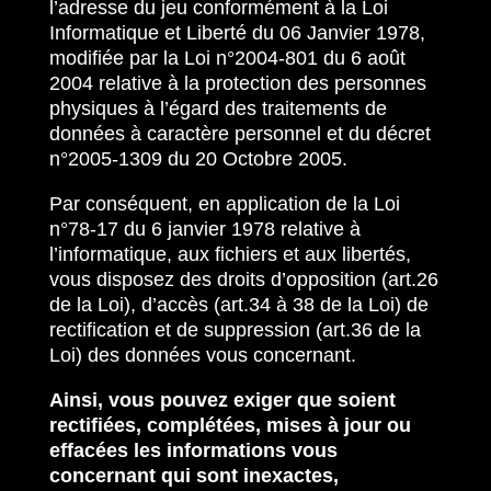
l’adresse du jeu conformément à la Loi
Informatique et Liberté du 06 Janvier 1978,
modifiée par la Loi n°2004-801 du 6 août
2004 relative à la protection des personnes
physiques à l’égard des traitements de
données à caractère personnel et du décret
n°2005-1309 du 20 Octobre 2005.
Par conséquent, en application de la Loi
n°78-17 du 6 janvier 1978 relative à
l’informatique, aux fichiers et aux libertés,
vous disposez des droits d’opposition (art.26
de la Loi), d’accès (art.34 à 38 de la Loi) de
rectification et de suppression (art.36 de la
Loi) des données vous concernant.
Ainsi, vous pouvez exiger que soient
rectifiées, complétées, mises à jour ou
effacées les informations vous
concernant qui sont inexactes,