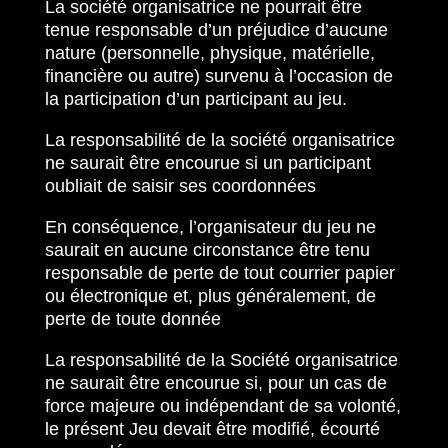
La société organisatrice ne pourrait être
tenue responsable d’un préjudice d’aucune
nature (personnelle, physique, matérielle,
financière ou autre) survenu à l’occasion de
la participation d’un participant au jeu.
La responsabilité de la société organisatrice
ne saurait être encourue si un participant
oubliait de saisir ses coordonnées
En conséquence, l’organisateur du jeu ne
saurait en aucune circonstance être tenu
responsable de perte de tout courrier papier
ou électronique et, plus généralement, de
perte de toute donnée
La responsabilité de la Société organisatrice
ne saurait être encourue si, pour un cas de
force majeure ou indépendant de sa volonté,
le présent Jeu devait être modifié, écourté