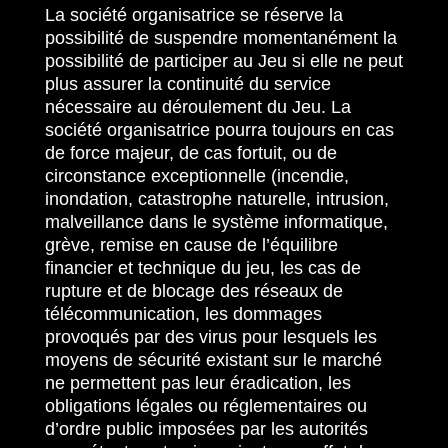
La société organisatrice se réserve la
possibilité de suspendre momentanément la
possibilité de participer au Jeu si elle ne peut
plus assurer la continuité du service
nécessaire au déroulement du Jeu. La
société organisatrice pourra toujours en cas
de force majeur, de cas fortuit, ou de
circonstance exceptionnelle (incendie,
inondation, catastrophe naturelle, intrusion,
malveillance dans le système informatique,
grève, remise en cause de l’équilibre
financier et technique du jeu, les cas de
rupture et de blocage des réseaux de
télécommunication, les dommages
provoqués par des virus pour lesquels les
moyens de sécurité existant sur le marché
ne permettent pas leur éradication, les
obligations légales ou réglementaires ou
d’ordre public imposées par les autorités