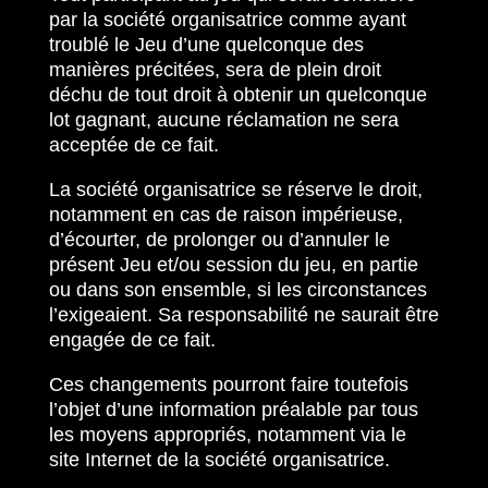
par la société organisatrice comme ayant
troublé le Jeu d’une quelconque des
manières précitées, sera de plein droit
déchu de tout droit à obtenir un quelconque
lot gagnant, aucune réclamation ne sera
acceptée de ce fait.
La société organisatrice se réserve le droit,
notamment en cas de raison impérieuse,
d’écourter, de prolonger ou d’annuler le
présent Jeu et/ou session du jeu, en partie
ou dans son ensemble, si les circonstances
l’exigeaient. Sa responsabilité ne saurait être
engagée de ce fait.
Ces changements pourront faire toutefois
l’objet d’une information préalable par tous
les moyens appropriés, notamment via le
site Internet de la société organisatrice.