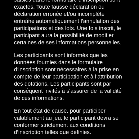
exactes. Toute fausse déclaration ou
déclaration erronée et/ou incomplète
entraîne automatiquement l’annulation des
participations et des lots. Une fois inscrit, le
participant aura la possibilité de modifier
certaines de ses informations personnelles.
Les participants sont informés que les
données fournies dans le formulaire
d’inscription sont nécessaires à la prise en
compte de leur participation et à l’attribution
des dotations. Les participants sont par
conséquent invités à s’assurer de la validité
de ces informations.
En tout état de cause, pour participer
valablement au jeu, le participant devra se
conformer strictement aux conditions
d’inscription telles que définies.