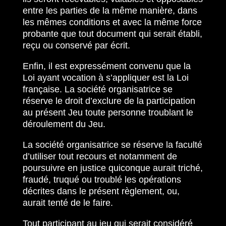
entre les parties de la même manière, dans
les mêmes conditions et avec la même force
probante que tout document qui serait établi,
reçu ou conservé par écrit.
Enfin, il est expressément convenu que la
Loi ayant vocation à s’appliquer est la Loi
française. La société organisatrice se
réserve le droit d’exclure de la participation
au présent Jeu toute personne troublant le
déroulement du Jeu.
La société organisatrice se réserve la faculté
d’utiliser tout recours et notamment de
poursuivre en justice quiconque aurait triché,
fraudé, truqué ou troublé les opérations
décrites dans le présent règlement, ou,
aurait tenté de le faire.
Tout participant au jeu qui serait considéré