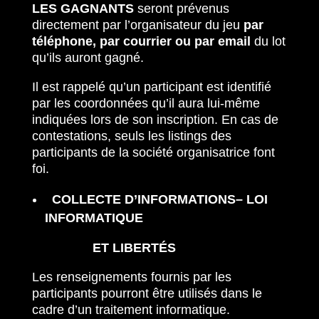
LES GAGNANTS
seront prévenus
directement par l’organisateur du jeu
par
téléphone, par courrier ou par email
du lot
qu’ils auront gagné.
Il est rappelé qu’un participant est identifié
par les coordonnées qu’il aura lui-même
indiquées lors de son inscription. En cas de
contestations, seuls les listings des
participants de la société organisatrice font
foi.
COLLECTE D’INFORMATIONS– LOI
INFORMATIQUE
ET LIBERTÉS
Les renseignements fournis par les
participants pourront être utilisés dans le
cadre d’un traitement informatique.