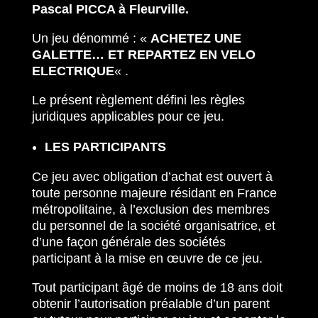
Pascal PICCA à Fleurville.
Un jeu dénommé : «
ACHETEZ UNE
GALETTE… ET REPARTEZ EN VELO
ELECTRIQUE
« .
Le présent règlement défini les règles
juridiques applicables pour ce jeu.
LES PARTICIPANTS
Ce jeu avec obligation d’achat est ouvert à
toute personne majeure résidant en France
métropolitaine, à l’exclusion des membres
du personnel de la société organisatrice, et
d’une façon générale des sociétés
participant à la mise en œuvre de ce jeu.
Tout participant âgé de moins de 18 ans doit
obtenir l’autorisation préalable d’un parent