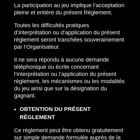
La participation au jeu implique l’acceptation
pleine et entière du présent Règlement.
Toutes les difficultés pratiques
d’interprétation ou d’application du présent
règlement seront tranchées souverainement
par l’Organisateur.
Il ne sera répondu à aucune demande
téléphonique ou écrite concernant
l’interprétation ou l’application du présent
règlement, les mécanismes ou les modalités
du jeu ainsi que sur la désignation du
gagnant.
OBTENTION DU PRÉSENT
RÈGLEMENT
Ce règlement peut être obtenu gratuitement
sur simple demande formulée auprès de la