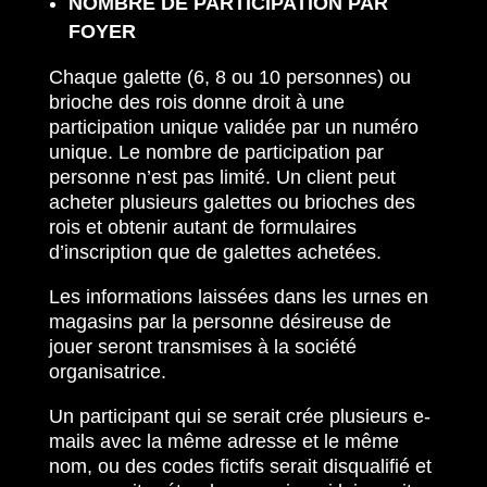
NOMBRE DE PARTICIPATION PAR
FOYER
Chaque galette (6, 8 ou 10 personnes) ou
brioche des rois donne droit à une
participation unique validée par un numéro
unique. Le nombre de participation par
personne n’est pas limité. Un client peut
acheter plusieurs galettes ou brioches des
rois et obtenir autant de formulaires
d’inscription que de galettes achetées.
Les informations laissées dans les urnes en
magasins par la personne désireuse de
jouer seront transmises à la société
organisatrice.
Un participant qui se serait crée plusieurs e-
mails avec la même adresse et le même
nom, ou des codes fictifs serait disqualifié et