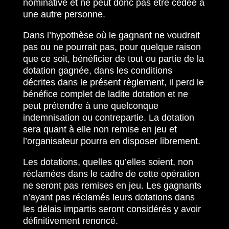
nominative et ne peut donc pas être cédée à
une autre personne.
Dans l’hypothèse où le gagnant ne voudrait
pas ou ne pourrait pas, pour quelque raison
que ce soit, bénéficier de tout ou partie de la
dotation gagnée, dans les conditions
décrites dans le présent règlement, il perd le
bénéfice complet de ladite dotation et ne
peut prétendre à une quelconque
indemnisation ou contrepartie. La dotation
sera quant à elle non remise en jeu et
l’organisateur pourra en disposer librement.
Les dotations, quelles qu’elles soient, non
réclamées dans le cadre de cette opération
ne seront pas remises en jeu. Les gagnants
n’ayant pas réclamés leurs dotations dans
les délais impartis seront considérés y avoir
définitivement renoncé.