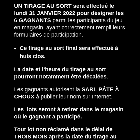
UN TIRAGE AU SORT sera effectué le
lundi 31 JANVIER 2022 pour désigner les
6 GAGNANTS
parmi les participants du jeu
en magasin ayant correctement rempli leurs
formulaires de participation.
Ce tirage au sort final sera effectué à
huis clos.
La date et l’heure du tirage au sort
pourront notamment être décalées
.
Les gagnants autorisent la
SARL PÂTE À
CHOUX
à publier leur nom sur Internet.
Les lots seront à retirer dans le magasin
où le gagnant a participé.
Tout lot non réclamé dans le délai de
TROIS MOIS après la date du tirage au