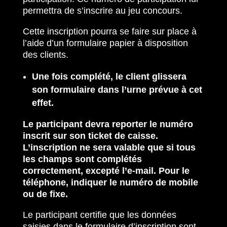
permettra de s’inscrire au jeu concours.
Cette inscription pourra se faire sur place à
l’aide d’un formulaire papier à disposition
des clients.
Une fois complété, le client glissera
son formulaire dans l’urne prévue à cet
effet.
Le participant devra reporter le numéro
inscrit sur son ticket de caisse.
L’inscription ne sera valable que si tous
les champs sont complétés
correctement, excepté l’e-mail. Pour le
téléphone, indiquer le numéro de mobile
ou de fixe.
Le participant certifie que les données
saisies dans le formulaire d’inscription sont