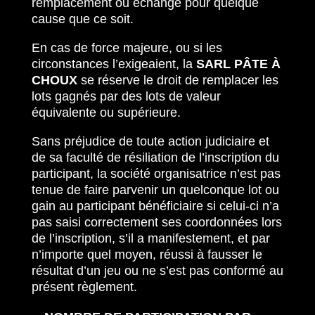
remplacement ou échange pour quelque
cause que ce soit.
En cas de force majeure, ou si les
circonstances l’exigeaient, la
SARL PÂTE À
CHOUX
se réserve le droit de remplacer les
lots gagnés par des lots de valeur
équivalente ou supérieure.
Sans préjudice de toute action judiciaire et
de sa faculté de résiliation de l’inscription du
participant, la société organisatrice n’est pas
tenue de faire parvenir un quelconque lot ou
gain au participant bénéficiaire si celui-ci n’a
pas saisi correctement ses coordonnées lors
de l’inscription, s’il a manifestement, et par
n’importe quel moyen, réussi à fausser le
résultat d’un jeu ou ne s’est pas conformé au
présent règlement.