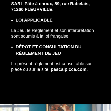
SARL Pâte à choux, 59, rue Rabelais,
71260 FLEURVILLE.
LOI APPLICABLE
Le Jeu, le Règlement et son interprétation
sont soumis à la loi française.
DÉPOT ET CONSULTATION DU
RÈGLEMENT DE JEU
Le présent règlement est consultable sur
place ou
sur le site
pascalpicca.com.