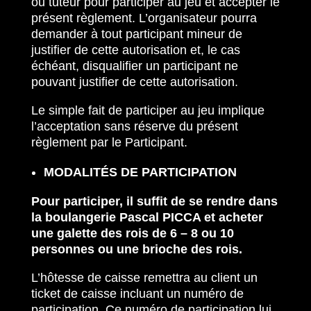
ou tuteur pour participer au jeu et accepter le
présent règlement. L’organisateur pourra
demander à tout participant mineur de
justifier de cette autorisation et, le cas
échéant, disqualifier un participant ne
pouvant justifier de cette autorisation.
Le simple fait de participer au jeu implique
l’acceptation sans réserve du présent
règlement par le Participant.
MODALITÉS DE PARTICIPATION
Pour participer, il suffit de se rendre dans
la boulangerie Pascal PICCA et acheter
une galette des rois de 6 – 8 ou 10
personnes ou une brioche des rois.
L’hôtesse de caisse remettra au client un
ticket de caisse incluant un numéro de
participation. Ce numéro de participation lui