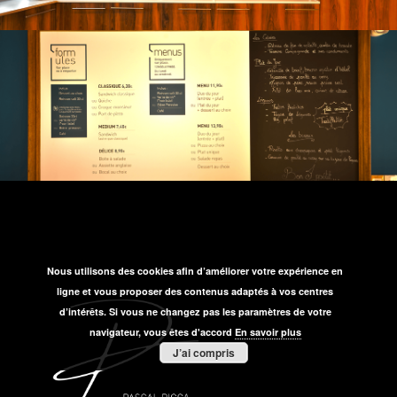
Nous utilisons des cookies afin d’améliorer votre expérience en
ligne et vous proposer des contenus adaptés à vos centres
d’intérêts. Si vous ne changez pas les paramètres de votre
navigateur, vous êtes d'accord
En savoir plus
J’ai compris