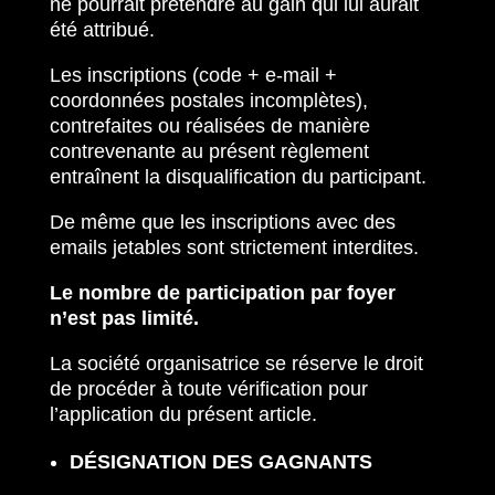
ne pourrait prétendre au gain qui lui aurait
été attribué.
Les inscriptions (code + e-mail +
coordonnées postales incomplètes),
contrefaites ou réalisées de manière
contrevenante au présent règlement
entraînent la disqualification du participant.
De même que les inscriptions avec des
emails jetables sont strictement interdites.
Le nombre de participation par foyer
n’est pas limité.
La société organisatrice se réserve le droit
de procéder à toute vérification pour
l’application du présent article.
DÉSIGNATION DES GAGNANTS