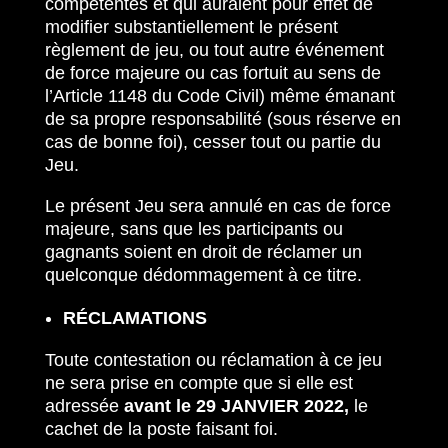
compétentes et qui auraient pour effet de
modifier substantiellement le présent
règlement de jeu, ou tout autre événement
de force majeure ou cas fortuit au sens de
l’Article 1148 du Code Civil) même émanant
de sa propre responsabilité (sous réserve en
cas de bonne foi), cesser tout ou partie du
Jeu.
Le présent Jeu sera annulé en cas de force
majeure, sans que les participants ou
gagnants soient en droit de réclamer un
quelconque dédommagement à ce titre.
RÉCLAMATIONS
Toute contestation ou réclamation à ce jeu
ne sera prise en compte que si elle est
adressée
avant le 29 JANVIER 2022,
le
cachet de la poste faisant foi.