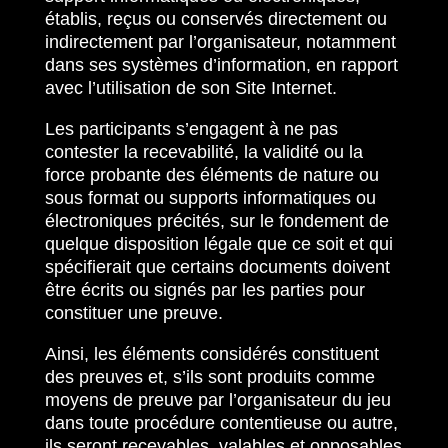
établis, reçus ou conservés directement ou
indirectement par l’organisateur, notamment
dans ses systèmes d’information, en rapport
avec l’utilisation de son Site Internet.
Les participants s’engagent à ne pas
contester la recevabilité, la validité ou la
force probante des éléments de nature ou
sous format ou supports informatiques ou
électroniques précités, sur le fondement de
quelque disposition légale que ce soit et qui
spécifierait que certains documents doivent
être écrits ou signés par les parties pour
constituer une preuve.
Ainsi, les éléments considérés constituent
des preuves et, s’ils sont produits comme
moyens de preuve par l’organisateur du jeu
dans toute procédure contentieuse ou autre,
ils seront recevables, valables et opposables