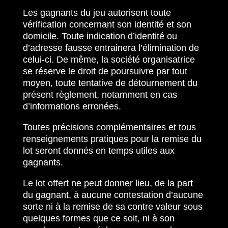
Les gagnants du jeu autorisent toute
vérification concernant son identité et son
domicile. Toute indication d’identité ou
d’adresse fausse entrainera l’élimination de
celui-ci. De même, la société organisatrice
se réserve le droit de poursuivre par tout
moyen, toute tentative de détournement du
présent règlement, notamment en cas
d’informations erronées.
Toutes précisions complémentaires et tous
renseignements pratiques pour la remise du
lot seront donnés en temps utiles aux
gagnants.
Le lot offert ne peut donner lieu, de la part
du gagnant, à aucune contestation d’aucune
sorte ni à la remise de sa contre valeur sous
quelques formes que ce soit, ni à son