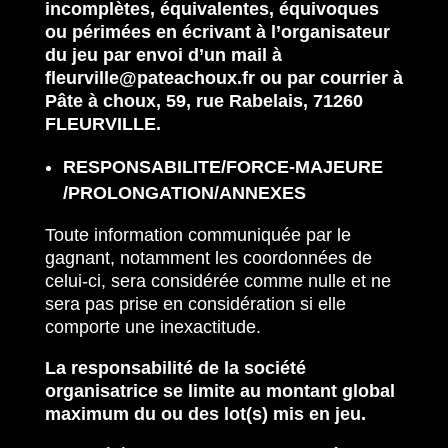
incomplètes, équivalentes, équivoques
ou périmées en écrivant à l’organisateur
du jeu par envoi d’un mail à
fleurville@pateachoux.fr ou par courrier à
Pâte à choux, 59, rue Rabelais, 71260
FLEURVILLE.
RESPONSABILITE/FORCE-MAJEURE
/PROLONGATION/ANNEXES
Toute information communiquée par le
gagnant, notamment les coordonnées de
celui-ci, sera considérée comme nulle et ne
sera pas prise en considération si elle
comporte une inexactitude.
La responsabilité de la société
organisatrice se limite au montant global
maximum du ou des lot(s) mis en jeu.