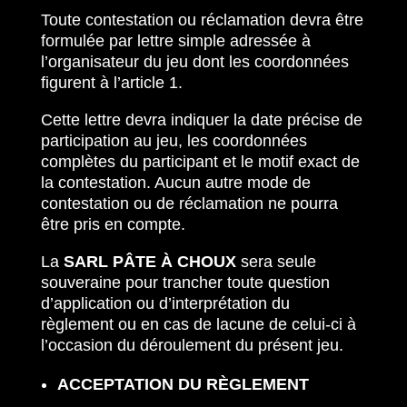
Toute contestation ou réclamation devra être
formulée par lettre simple adressée à
l’organisateur du jeu dont les coordonnées
figurent à l’article 1.
Cette lettre devra indiquer la date précise de
participation au jeu, les coordonnées
complètes du participant et le motif exact de
la contestation. Aucun autre mode de
contestation ou de réclamation ne pourra
être pris en compte.
La
SARL PÂTE À CHOUX
sera seule
souveraine pour trancher toute question
d’application ou d’interprétation du
règlement ou en cas de lacune de celui-ci à
l’occasion du déroulement du présent jeu.
ACCEPTATION DU RÈGLEMENT