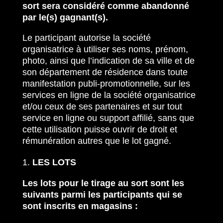
sort sera considéré comme abandonné
par le(s) gagnant(s).
Le participant autorise la société
organisatrice à utiliser ses noms, prénom,
photo, ainsi que l’indication de sa ville et de
son département de résidence dans toute
manifestation publi-promotionnelle, sur les
services en ligne de la société organisatrice
et/ou ceux de ses partenaires et sur tout
service en ligne ou support affilié, sans que
cette utilisation puisse ouvrir de droit et
rémunération autres que le lot gagné.
LES LOTS
Les lots pour le tirage au sort sont les
suivants parmi les participants qui se
sont inscrits en magasins :