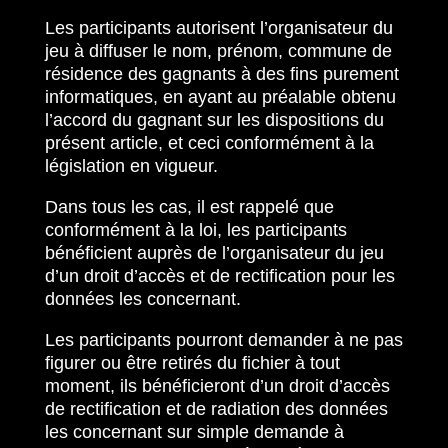
Les participants autorisent l’organisateur du
jeu à diffuser le nom, prénom, commune de
résidence des gagnants à des fins purement
informatiques, en ayant au préalable obtenu
l’accord du gagnant sur les dispositions du
présent article, et ceci conformément à la
législation en vigueur.
Dans tous les cas, il est rappelé que
conformément à la loi, les participants
bénéficient auprès de l’organisateur du jeu
d’un droit d’accès et de rectification pour les
données les concernant.
Les participants pourront demander à ne pas
figurer ou être retirés du fichier à tout
moment, ils bénéficieront d’un droit d’accès
de rectification et de radiation des données
les concernant sur simple demande à