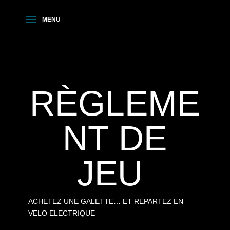
RÈGLEME
NT DE
JEU
ACHETEZ UNE GALETTE… ET REPARTEZ EN
VELO ELECTRIQUE