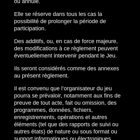
ou annulé.
Elle se réserve dans tous les cas la
possibilité de prolonger la période de
participation.
Des additifs, ou, en cas de force majeure,
des modifications à ce règlement peuvent
éventuellement intervenir pendant le Jeu.
Ils seront considérés comme des annexes
au présent règlement.
Il est convenu que l’organisateur du jeu
pourra se prévaloir, notamment aux fins de
preuve de tout acte, fait ou omission, des
programmes, données, fichiers,
enregistrements, opérations et autres
éléments (tel que des rapports de suivi ou
autres états) de nature ou sous format ou
support informatiques ou électroniques,