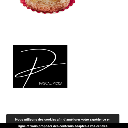
Nos Produits
Nous utilisons des cookies afin d’améliorer votre expérience en
ligne et vous proposer des contenus adaptés à vos centres